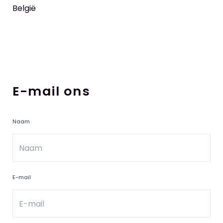
België
E-mail ons
Naam
E-mail