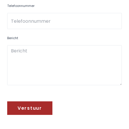
Telefoonnummer
Bericht
Verstuur